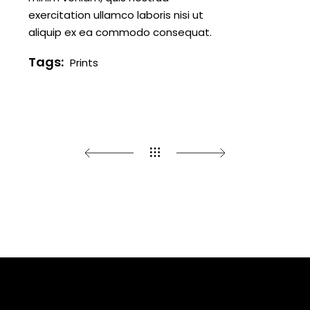
exercitation ullamco laboris nisi ut
aliquip ex ea commodo consequat.
Tags:
Prints