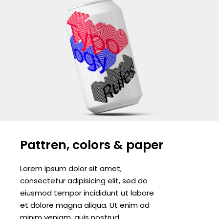
Pattren, colors & paper
Lorem ipsum dolor sit amet,
consectetur adipisicing elit, sed do
eiusmod tempor incididunt ut labore
et dolore magna aliqua. Ut enim ad
minim veniam, quis nostrud