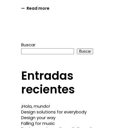
Read more
Buscar
Buscar
Entradas
recientes
¡Hola, mundo!
Design solutions for everybody
Design your way
Falling for music