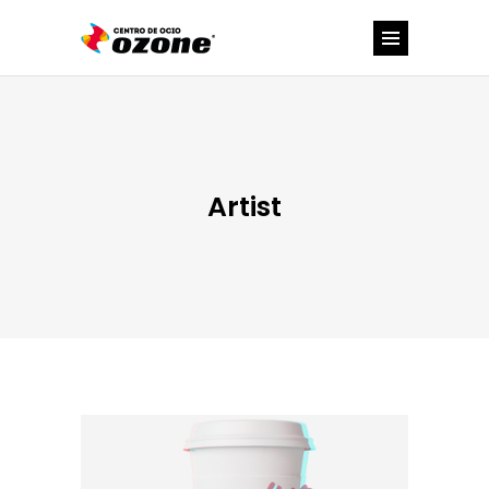
Artist