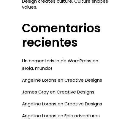
Design creates culture. Culture shapes
values.
Comentarios
recientes
Un comentarista de WordPress
en
¡Hola, mundo!
Angeline Lorans
en
Creative Designs
James Gray
en
Creative Designs
Angeline Lorans
en
Creative Designs
Angeline Lorans
en
Epic adventures